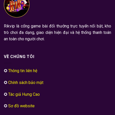
Rikvip là cổng game bài đổi thưởng trực tuyến nổi bật, kho
trò chơi đa dạng, giao diện hiện đại và hệ thống thanh toán
an toàn cho người chơi.
VỀ CHÚNG TÔI
✪
Thông tin liên hệ
✪
Chính sách bảo mật
✪
Tác giả Hưng Cao
✪
Sơ đồ website