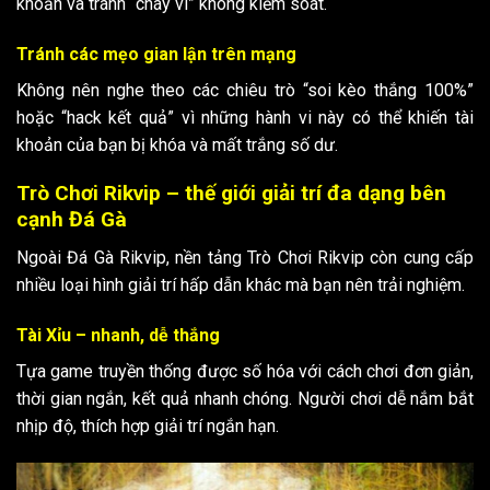
khoản và tránh “cháy ví” không kiểm soát.
Tránh các mẹo gian lận trên mạng
Không nên nghe theo các chiêu trò “soi kèo thắng 100%”
hoặc “hack kết quả” vì những hành vi này có thể khiến tài
khoản của bạn bị khóa và mất trắng số dư.
Trò Chơi Rikvip – thế giới giải trí đa dạng bên
cạnh Đá Gà
Ngoài Đá Gà Rikvip, nền tảng Trò Chơi Rikvip còn cung cấp
nhiều loại hình giải trí hấp dẫn khác mà bạn nên trải nghiệm.
Tài Xỉu – nhanh, dễ thắng
Tựa game truyền thống được số hóa với cách chơi đơn giản,
thời gian ngắn, kết quả nhanh chóng. Người chơi dễ nắm bắt
nhịp độ, thích hợp giải trí ngắn hạn.