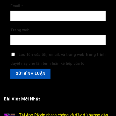
Email
*
Trang web
Lưu tên của tôi, email, và trang web trong trình
duyệt này cho lần bình luận kế tiếp của tôi.
Bài Viết Mới Nhất
Tải App Rikvip nhanh chóng và đầy đủ hướng dẫn