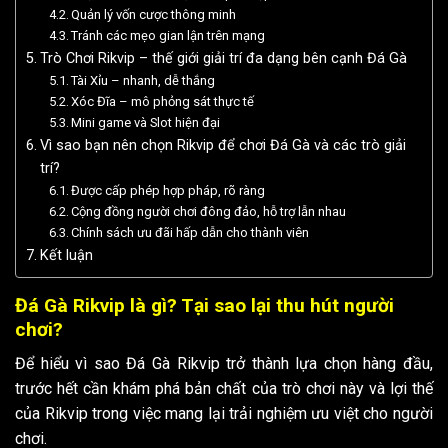
Quản lý vốn cược thông minh
Tránh các mẹo gian lận trên mạng
Trò Chơi Rikvip – thế giới giải trí đa dạng bên cạnh Đá Gà
Tài Xỉu – nhanh, dễ thắng
Xóc Đĩa – mô phỏng sát thực tế
Mini game và Slot hiện đại
Vì sao bạn nên chọn Rikvip để chơi Đá Gà và các trò giải
trí?
Được cấp phép hợp pháp, rõ ràng
Cộng đồng người chơi đông đảo, hỗ trợ lẫn nhau
Chính sách ưu đãi hấp dẫn cho thành viên
Kết luận
Đá Gà Rikvip là gì? Tại sao lại thu hút người
chơi?
Để hiểu vì sao Đá Gà Rikvip trở thành lựa chọn hàng đầu,
trước hết cần khám phá bản chất của trò chơi này và lợi thế
của Rikvip trong việc mang lại trải nghiệm ưu việt cho người
chơi.