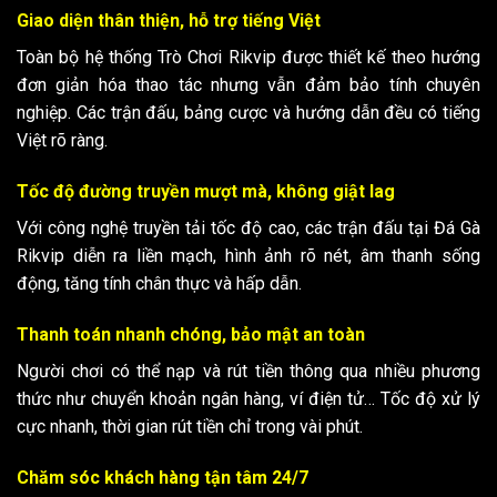
Giao diện thân thiện, hỗ trợ tiếng Việt
Toàn bộ hệ thống Trò Chơi Rikvip được thiết kế theo hướng
đơn giản hóa thao tác nhưng vẫn đảm bảo tính chuyên
nghiệp. Các trận đấu, bảng cược và hướng dẫn đều có tiếng
Việt rõ ràng.
Tốc độ đường truyền mượt mà, không giật lag
Với công nghệ truyền tải tốc độ cao, các trận đấu tại Đá Gà
Rikvip diễn ra liền mạch, hình ảnh rõ nét, âm thanh sống
động, tăng tính chân thực và hấp dẫn.
Thanh toán nhanh chóng, bảo mật an toàn
Người chơi có thể nạp và rút tiền thông qua nhiều phương
thức như chuyển khoản ngân hàng, ví điện tử… Tốc độ xử lý
cực nhanh, thời gian rút tiền chỉ trong vài phút.
Chăm sóc khách hàng tận tâm 24/7