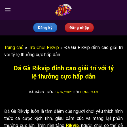
Chuyển
đến
nội
dung
Đăng ký
Đăng nhập
Trang chủ
»
Trò Chơi Rikvip
»
Đá Gà Rikvip đỉnh cao giải trí
với tỷ lệ thưởng cực hấp dẫn
Đá Gà Rikvip đỉnh cao giải trí với tỷ
lệ thưởng cực hấp dẫn
ĐÃ ĐĂNG TRÊN
07/07/2025
BỞI
HƯNG CAO
Đá Gà Rikvip luôn là tâm điểm của người chơi yêu thích hình
thức cá cược kịch tính, giàu cảm xúc và mang lại phần
thưởng cực lớn. Trên nền tảng
Rikvip
, người chơi có thể dễ