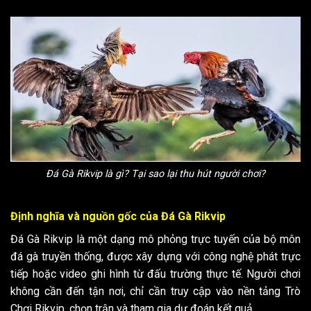
Đá Gà Rikvip là gì? Tại sao lại thu hút người chơi?
Định nghĩa và nguồn gốc của Đá Gà Rikvip
Đá Gà Rikvip là một dạng mô phỏng trực tuyến của bộ môn
đá gà truyền thống, được xây dựng với công nghệ phát trực
tiếp hoặc video ghi hình từ đấu trường thực tế. Người chơi
không cần đến tận nơi, chỉ cần truy cập vào nền tảng Trò
Chơi Rikvip, chọn trận và tham gia dự đoán kết quả.