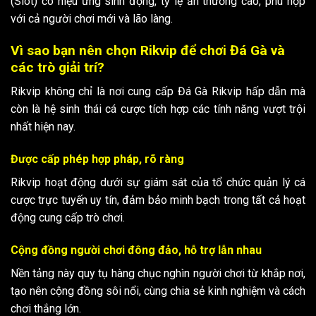
(Slot) có hiệu ứng sinh động, tỷ lệ ăn thưởng cao, phù hợp
với cả người chơi mới và lão làng.
Vì sao bạn nên chọn Rikvip để chơi Đá Gà và
các trò giải trí?
Rikvip không chỉ là nơi cung cấp Đá Gà Rikvip hấp dẫn mà
còn là hệ sinh thái cá cược tích hợp các tính năng vượt trội
nhất hiện nay.
Được cấp phép hợp pháp, rõ ràng
Rikvip hoạt động dưới sự giám sát của tổ chức quản lý cá
cược trực tuyến uy tín, đảm bảo minh bạch trong tất cả hoạt
động cung cấp trò chơi.
Cộng đồng người chơi đông đảo, hỗ trợ lẫn nhau
Nền tảng này quy tụ hàng chục nghìn người chơi từ khắp nơi,
tạo nên cộng đồng sôi nổi, cùng chia sẻ kinh nghiệm và cách
chơi thắng lớn.