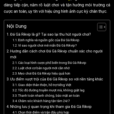
dàng tiếp cận, nắm rõ luật chơi và tận hưởng môi trường cá
cược an toàn, uy tín với hiệu ứng hình ảnh cực kỳ chân thực.
Nội Dung
Đá Gà Rikvip là gì? Tại sao lại thu hút người chơi?
Định nghĩa và nguồn gốc của Đá Gà Rikvip
Vì sao người chơi mê mẩn Đá Gà Rikvip?
Hướng dẫn cách chơi Đá Gà Rikvip chuẩn xác cho người
mới
Các loại hình cược phổ biến trong Đá Gà Rikvip
Luật chơi cơ bản người mới cần nhớ
Mẹo chơi Đá Gà Rikvip hiệu quả hơn
Ưu điểm vượt trội của Đá Gà Rikvip so với nền tảng khác
Giao diện thân thiện, hỗ trợ tiếng Việt
Tốc độ đường truyền mượt mà, không giật lag
Thanh toán nhanh chóng, bảo mật an toàn
Chăm sóc khách hàng tận tâm 24/7
Những lưu ý quan trọng khi tham gia Đá Gà Rikvip
Chọn thời điểm và trận đấu phù hợp