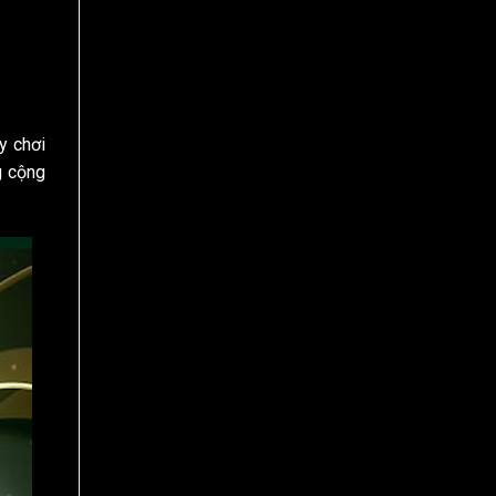
y chơi
g cộng