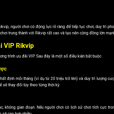
vip, người chơi có động lực rõ ràng để tiếp tục chơi, duy trì ph
 chơi trung thành với Rikvip rất cao và tạo nên cộng đồng lớn mạn
i VIP Rikvip
ng trình ưu đãi VIP. Sau đây là một số điều kiện bắt buộc.
ược
t định mỗi tháng (ví dụ từ 20 triệu trở lên) và duy trì lượng cư
sẽ thay đổi tùy theo từng thời kỳ.
ục, không gian đoạn. Nếu người chơi có lịch sử chơi tích cực tro
p sẽ cao hơn nhiều.