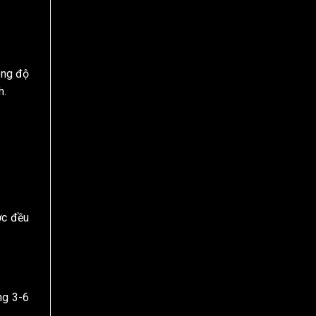
ong độ
h.
ợc đều
ng 3-6