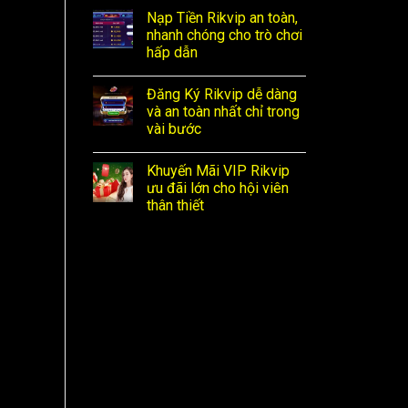
Nạp Tiền Rikvip an toàn,
nhanh chóng cho trò chơi
hấp dẫn
Đăng Ký Rikvip dễ dàng
và an toàn nhất chỉ trong
vài bước
Khuyến Mãi VIP Rikvip
ưu đãi lớn cho hội viên
thân thiết