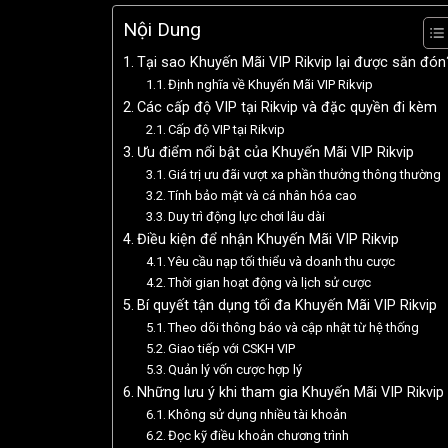
Nội Dung
Tại sao Khuyến Mãi VIP Rikvip lại được săn đón
Định nghĩa về Khuyến Mãi VIP Rikvip
Các cấp độ VIP tại Rikvip và đặc quyền đi kèm
Cấp độ VIP tại Rikvip
Ưu điểm nổi bật của Khuyến Mãi VIP Rikvip
Giá trị ưu đãi vượt xa phần thưởng thông thường
Tính bảo mật và cá nhân hóa cao
Duy trì động lực chơi lâu dài
Điều kiện để nhận Khuyến Mãi VIP Rikvip
Yêu cầu nạp tối thiểu và doanh thu cược
Thời gian hoạt động và lịch sử cược
Bí quyết tận dụng tối đa Khuyến Mãi VIP Rikvip
Theo dõi thông báo và cập nhật từ hệ thống
Giao tiếp với CSKH VIP
Quản lý vốn cược hợp lý
Những lưu ý khi tham gia Khuyến Mãi VIP Rikvip
Không sử dụng nhiều tài khoản
Đọc kỹ điều khoản chương trình