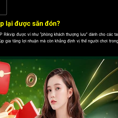
p lại được săn đón?
IP Rikvip được ví như “phòng khách thượng lưu” dành cho các ta
p gia tăng lợi nhuận mà còn khẳng định vị thế người chơi tron