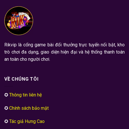
Rikvip là cổng game bài đổi thưởng trực tuyến nổi bật, kho
trò chơi đa dạng, giao diện hiện đại và hệ thống thanh toán
an toàn cho người chơi.
VỀ CHÚNG TÔI
✪
Thông tin liên hệ
✪
Chính sách bảo mật
✪
Tác giả Hưng Cao