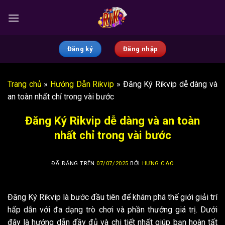
Chuyển
đến
nội
dung
Đăng ký
Đăng nhập
Trang chủ
»
Hướng Dẫn Rikvip
»
Đăng Ký Rikvip dễ dàng và
an toàn nhất chỉ trong vài bước
Đăng Ký Rikvip dễ dàng và an toàn
nhất chỉ trong vài bước
ĐÃ ĐĂNG TRÊN
07/07/2025
BỞI
HƯNG CAO
Đăng Ký Rikvip là bước đầu tiên để khám phá thế giới giải trí
hấp dẫn với đa dạng trò chơi và phần thưởng giá trị. Dưới
đây là hướng dẫn đầy đủ và chi tiết nhất giúp bạn hoàn tất