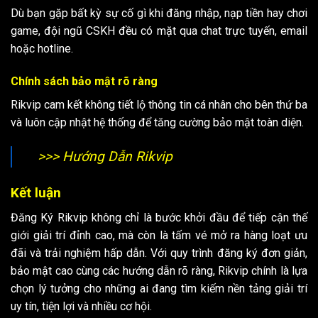
Dù bạn gặp bất kỳ sự cố gì khi đăng nhập, nạp tiền hay chơi
game, đội ngũ CSKH đều có mặt qua chat trực tuyến, email
hoặc hotline.
Chính sách bảo mật rõ ràng
Rikvip cam kết không tiết lộ thông tin cá nhân cho bên thứ ba
và luôn cập nhật hệ thống để tăng cường bảo mật toàn diện.
>>> Hướng Dẫn Rikvip
Kết luận
Đăng Ký Rikvip không chỉ là bước khởi đầu để tiếp cận thế
giới giải trí đỉnh cao, mà còn là tấm vé mở ra hàng loạt ưu
đãi và trải nghiệm hấp dẫn. Với quy trình đăng ký đơn giản,
bảo mật cao cùng các hướng dẫn rõ ràng, Rikvip chính là lựa
chọn lý tưởng cho những ai đang tìm kiếm nền tảng giải trí
uy tín, tiện lợi và nhiều cơ hội.