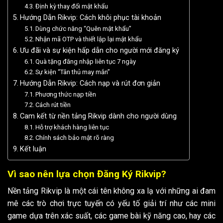
Định kỳ thay đổi mật khẩu
Hướng Dẫn Rikvip: Cách khôi phục tài khoản
Dùng chức năng “Quên mật khẩu”
Nhận mã OTP và thiết lập lại mật khẩu
Ưu đãi và sự kiện hấp dẫn cho người mới đăng ký
Quà tặng đăng nhập liên tục 7 ngày
Sự kiện “Tân thủ may mắn”
Hướng Dẫn Rikvip: Cách nạp và rút đơn giản
Phương thức nạp tiền
Cách rút tiền
Cam kết từ nền tảng Rikvip dành cho người dùng
Hỗ trợ khách hàng liên tục
Chính sách bảo mật rõ ràng
Kết luận
Vì sao nên lựa chọn Đăng Ký Rikvip?
Nền tảng Rikvip là một cái tên không xa lạ với những ai đam
mê các trò chơi trực tuyến có yếu tố giải trí như các mini
game dựa trên xác suất, các game bài kỹ năng cao, hay các