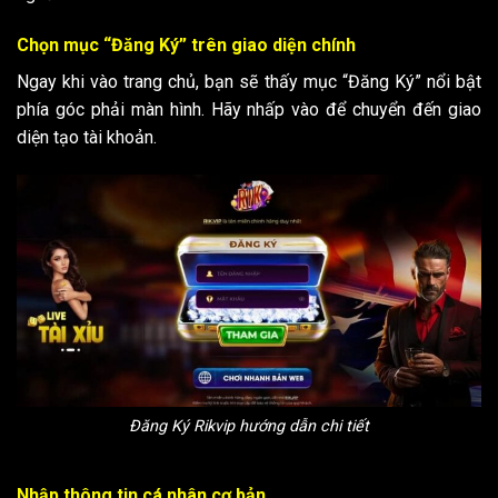
Chọn mục “Đăng Ký” trên giao diện chính
Ngay khi vào trang chủ, bạn sẽ thấy mục “Đăng Ký” nổi bật
phía góc phải màn hình. Hãy nhấp vào để chuyển đến giao
diện tạo tài khoản.
Đăng Ký Rikvip hướng dẫn chi tiết
Nhập thông tin cá nhân cơ bản