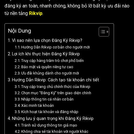
đăng ký an toàn, nhanh chóng, không bỏ lỡ bất kỳ ưu đãi nào
từ nền tảng
Rikvip
.
Nội Dung
Vì sao nên lựa chọn Đăng Ký Rikvip?
Hướng Dẫn Rikvip cơ bản cho người mới
Lợi ích khi thực hiện Đăng Ký Rikvip
Truy cập hàng trăm trò chơi phổ biến
Bảo mật và quyền riêng tư cao
Ưu đãi khủng dành cho người mới
Hướng Dẫn Rikvip: Cách tạo tài khoản chi tiết
Truy cập trang chủ chính thức của Rikvip
Chọn mục “Đăng Ký” trên giao diện chính
Nhập thông tin cá nhân cơ bản
Xác minh tài khoản
Kích hoạt tài khoản và đăng nhập
Những lưu ý quan trọng khi Đăng Ký Rikvip
Tránh sử dụng thông tin giả mạo
Không chia sẻ tài khoản với người khác